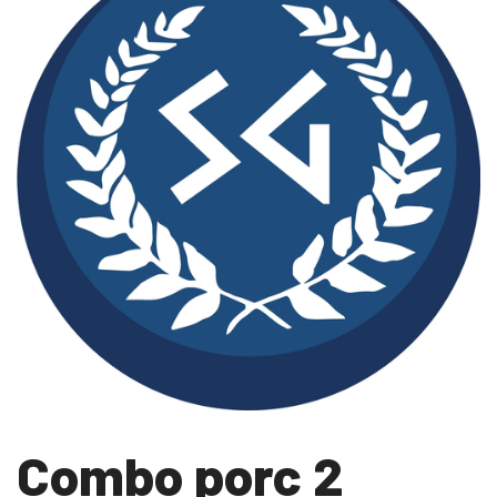
Combo porc 2