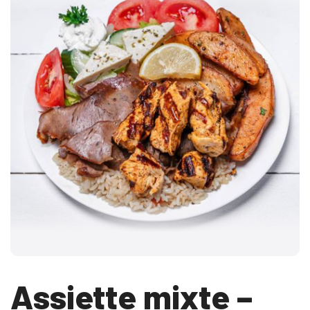
Assiette mixte –