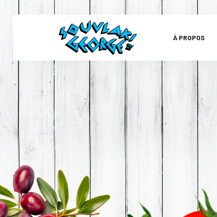
À PROPOS