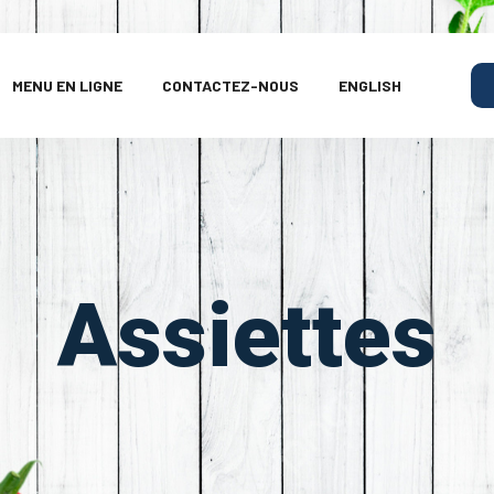
MENU EN LIGNE
CONTACTEZ-NOUS
ENGLISH
Assiettes