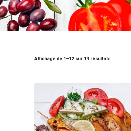
Affichage de 1–12 sur 14 résultats