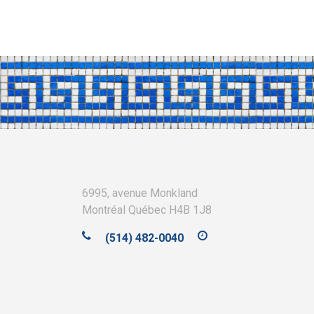
6995, avenue Monkland
Montréal Québec H4B 1J8
(514) 482-0040