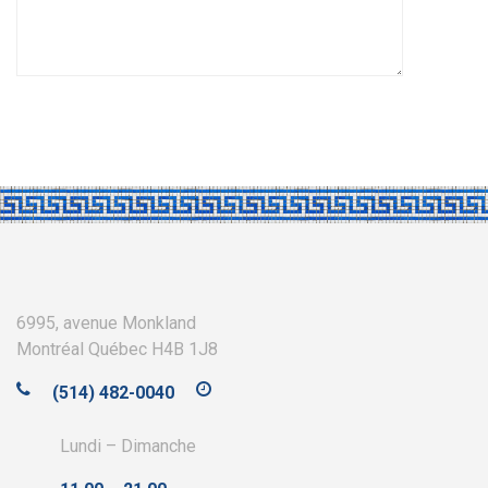
6995, avenue Monkland
Montréal Québec H4B 1J8
(514) 482-0040
Lundi – Dimanche