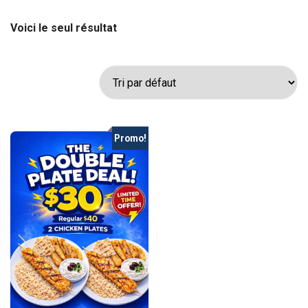
Voici le seul résultat
Promo!