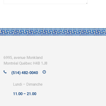
6995, avenue Monkland
Montréal Québec H4B 1J8
(514) 482-0040
Lundi – Dimanche
11.00 – 21.00