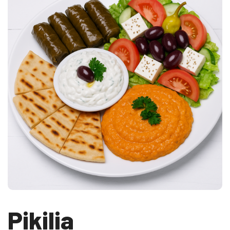
Pikilia